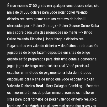
É isso mesmo $150 gratis em qualquer uma dessas salas, são
mais de $1000 dolares para você jogar poker valendo
dinheiro real sem gastar nem um centavo do bolso!!!
oferecidos por: - Poker Strategy - Poker Source Online Saiba
mais sobre cada uma das promoções no menu >>> Bingo
Online Valendo Dinheiro | Jogar bingo a dinheiro real
Pagamentos em valendo dinheiro – depósitos e retiradas. Os
jogadores do bingo fazem depósitos em sites de bingo
quando estão preparados para abrir uma conta e começar a
jogar jogos de bingo com dinheiro real. Você precisará
escolher um método de pagamento na lista de métodos
disponíveis para o site de bingo que você escolher.
Poker
Valendo
Dinheiro
Real
- Rory Gallagher Gambling ... Encontre
os maiores prêmios do poker online e acesse os melhores
sites para jogar torneios de poker valendo dinheiro real.cold,
hard cash!CardMatch is an all-new mini-game that gives you