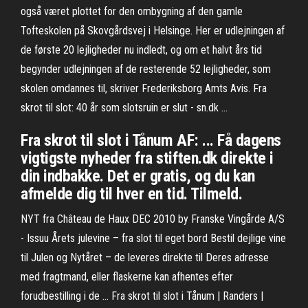
også været plottet for den ombygning af den gamle
Tofteskolen på Skovgårdsvej i Helsinge. Her er udlejningen af
de første 20 lejligheder nu indledt, og om et halvt års tid
begynder udlejningen af de resterende 52 lejligheder, som
skolen omdannes til, skriver Frederiksborg Amts Avis. Fra
skrot til slot: 40 år som slotsruin er slut - sn.dk ...
Fra skrot til slot i Tånum AF: ... Få dagens
vigtigste nyheder fra stiften.dk direkte i
din indbakke. Det er gratis, og du kan
afmelde dig til hver en tid. Tilmeld.
NYT fra Château de Haux DEC 2010 by Franske Vingårde A/S
- Issuu Årets julevine – fra slot til eget bord Bestil dejlige vine
til Julen og Nytåret – de leveres direkte til Deres adresse
med fragtmand, eller flaskerne kan afhentes efter
forudbestilling i de ... Fra skrot til slot i Tånum | Randers |